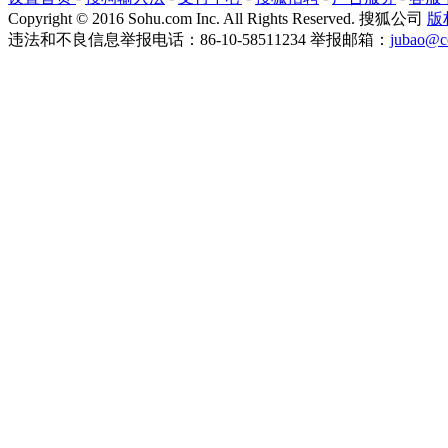
Copyright
©
2016 Sohu.com Inc. All Rights Reserved. 搜狐公司
版
违法和不良信息举报电话：86-10-58511234 举报邮箱：
jubao@c