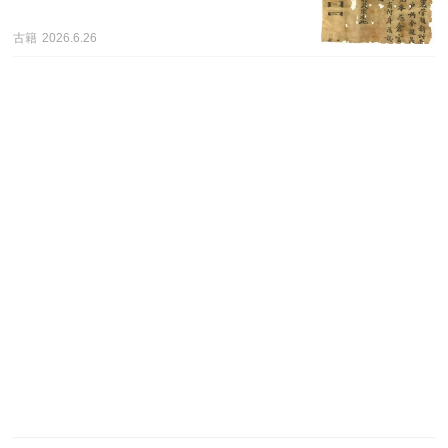
古籍
2026.6.26