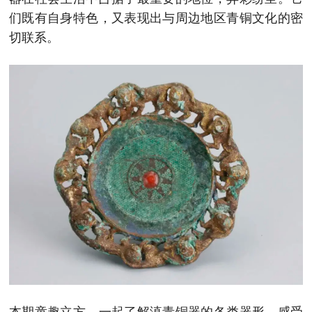
们既有自身特色，又表现出与周边地区青铜文化的密
切联系。