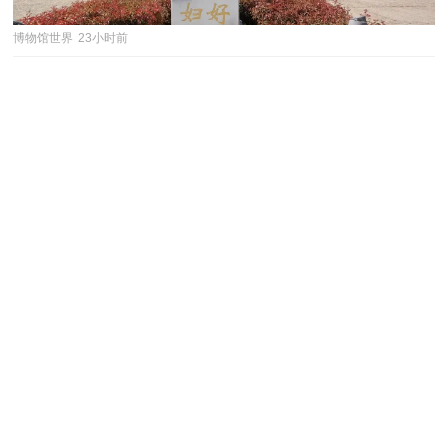
博物馆世界
23小时前